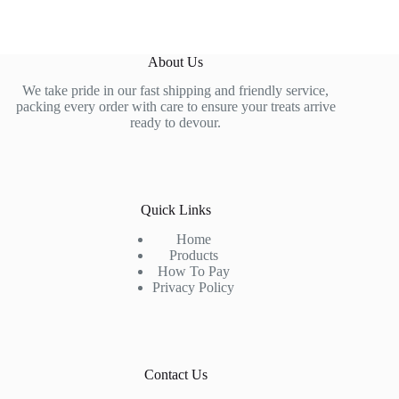
About Us
We take pride in our fast shipping and friendly service,
packing every order with care to ensure your treats arrive
ready to devour.
Quick Links
Home
Products
How To Pay
Privacy Policy
Contact Us