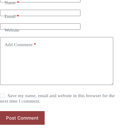
Name
*
Email
*
Website
Add Comment
*
Save my name, email and website in this browser for the
next time I comment.
Post Comment